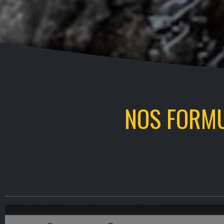
NOS FORMU