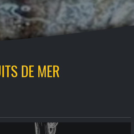
ITS DE MER