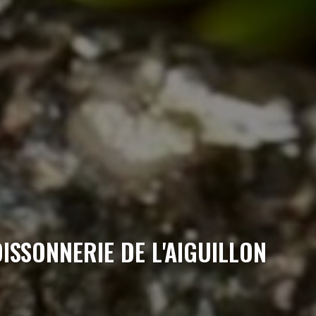
OISSONNERIE DE L'AIGUILLON