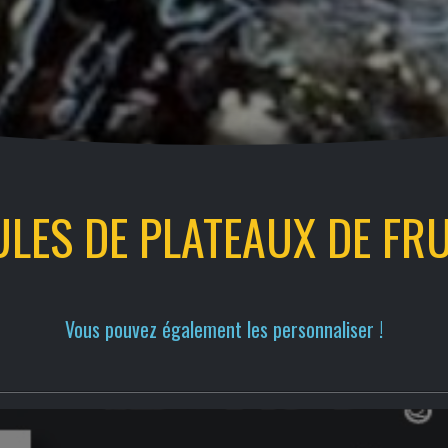
LES DE PLATEAUX DE FRU
Vous pouvez également les personnaliser !