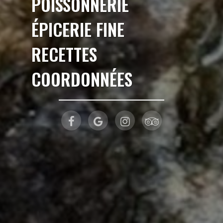
POISSONNERIE
ÉPICERIE FINE
RECETTES
COORDONNÉES