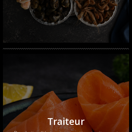
Traiteur