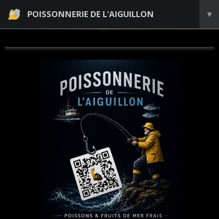
POISSONNERIE DE L'AIGUILLON
▾