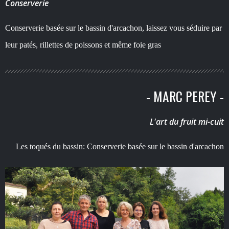
Conserverie
Conserverie basée sur le bassin d'arcachon, laissez vous séduire par
leur patés, rillettes de poissons et même foie gras
- MARC PEREY -
L'art du fruit mi-cuit
Les toqués du bassin: Conserverie basée sur le bassin d'arcachon