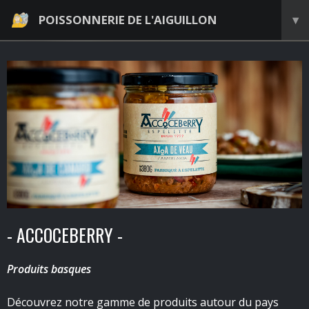
POISSONNERIE DE L'AIGUILLON
▾
- ACCOCEBERRY -
Produits basques
Découvrez notre gamme de produits autour du pays