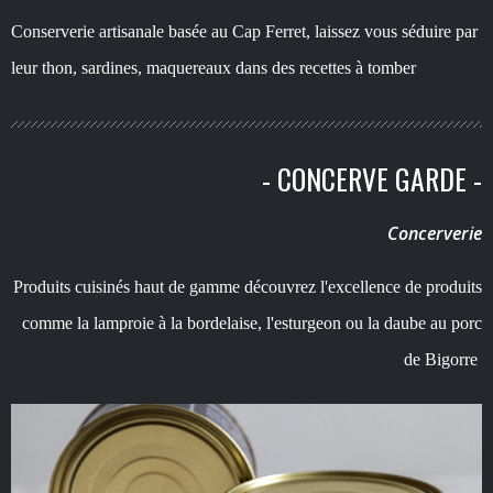
Conserverie artisanale basée au Cap Ferret, laissez vous séduire par
leur thon, sardines, maquereaux dans des recettes à tomber
- CONCERVE GARDE -
Concerverie
Produits cuisinés haut de gamme découvrez l'excellence de produits
comme la lamproie à la bordelaise, l'esturgeon ou la daube au porc
de Bigorre