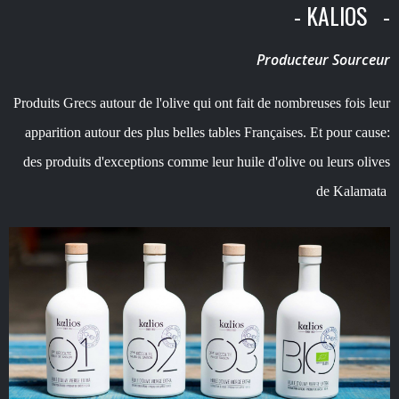
- KALIOS -
Producteur Sourceur
Produits Grecs autour de l'olive qui ont fait de nombreuses fois leur
apparition autour des plus belles tables Françaises. Et pour cause:
des produits d'exceptions comme leur huile d'olive ou leurs olives
de Kalamata