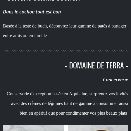
Dans le cochon tout est bon
Basée à la teste de buch, découvrez leur gamme de patés à partager
entre amis ou en famille
- DOMAINE DE TERRA -
Concerverie
Conserverie d'exception basée en Aquitaine, surprenez vos invités
avec des crèmes de légumes haut de gamme à consommer aussi
bien en apéritif que pour condimenter vos plus beaux plats