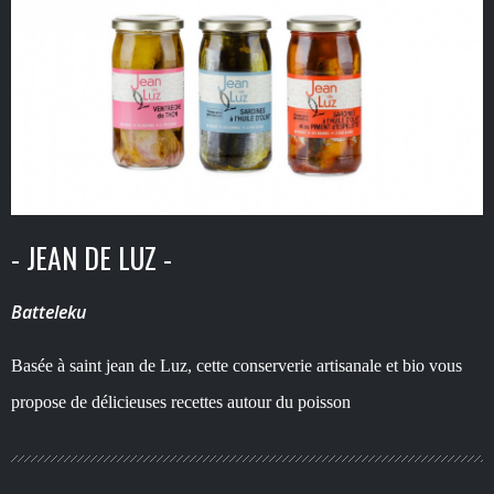
- JEAN DE LUZ -
Batteleku
Basée à saint jean de Luz, cette conserverie artisanale et bio vous
propose de délicieuses recettes autour du poisson