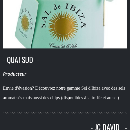
- QUAI SUD -
Producteur
Envie d'évasion? Découvrez notre gamme Sel d'Ibiza avec des sels
aromatisés mais aussi des chips (disponibles à la truffe et au sel)
- JC DAVID -