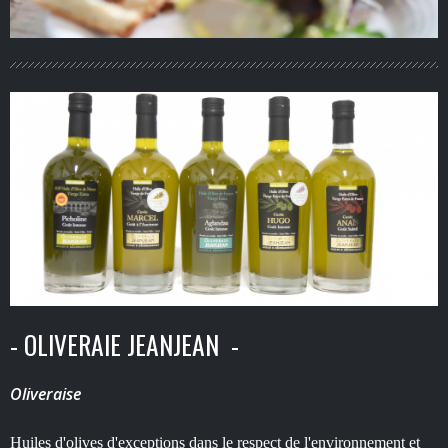
- OLIVERAIE JEANJEAN -
Oliveraise
Huiles d'olives d'exceptions dans le respect de l'environnement et