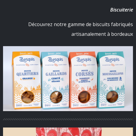
Biscuiterie
Découvrez notre gamme de biscuits fabriqués
artisanalement à bordeaux