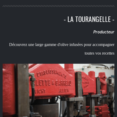
- LA TOURANGELLE -
Producteur
Découvrez une large gamme d'olive infusées pour accompagner
toutes vos recettes