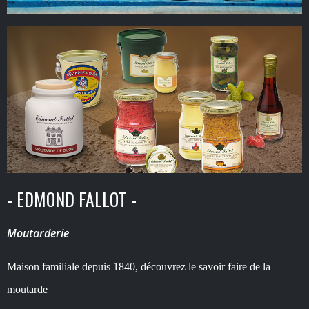
- EDMOND FALLOT -
Moutarderie
Maison familiale depuis 1840, découvrez le savoir faire de la
moutarde