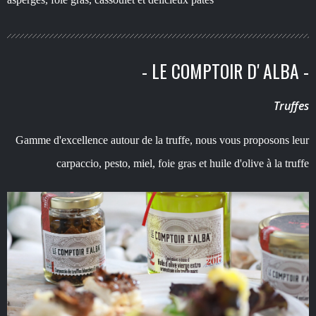
- LE COMPTOIR D' ALBA -
Truffes
Gamme d'excellence autour de la truffe, nous vous proposons leur
carpaccio, pesto, miel, foie gras et huile d'olive à la truffe