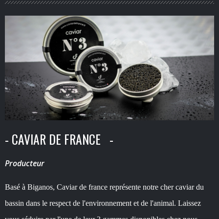
- CAVIAR DE FRANCE -
Producteur
Basé à Biganos, Caviar de france représente notre cher caviar du
bassin dans le respect de l'environnement et de l'animal. Laissez