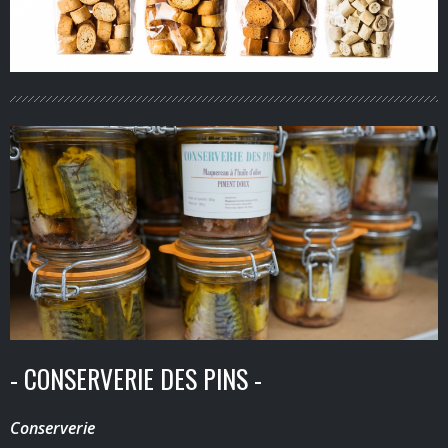
- CONSERVERIE DES PINS -
Conserverie