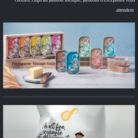
attendent