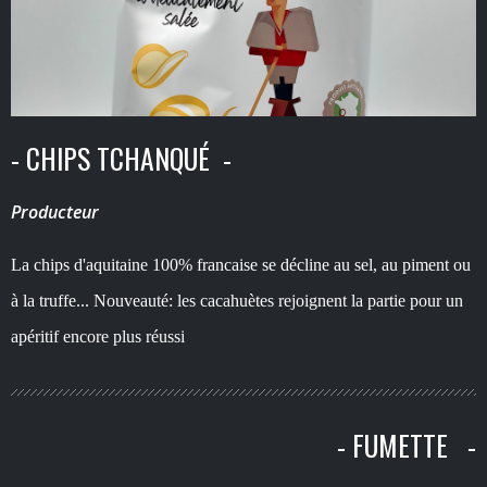
- CHIPS TCHANQUÉ -
Producteur
La chips d'aquitaine 100% francaise se décline au sel, au piment ou
à la truffe... Nouveauté: les cacahuètes rejoignent la partie pour un
apéritif encore plus réussi
- FUMETTE -