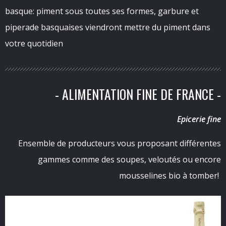
basque: piment sous toutes ses formes, garbure et
piperade basquaises viendront mettre du piment dans
votre quotidien
- ALIMENTATION FINE DE FRANCE -
Epicerie fine
Ensemble de producteurs vous proposant différentes
gammes comme des soupes, veloutés ou encore
mousselines bio à tomber!