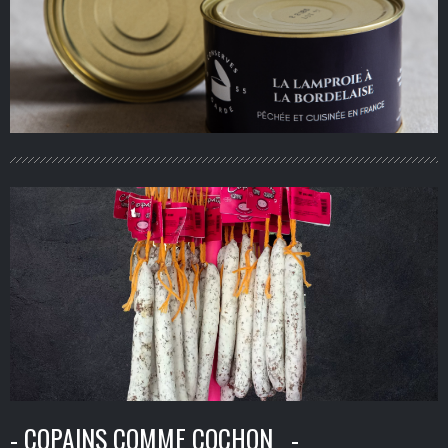
- COPAINS COMME COCHON -