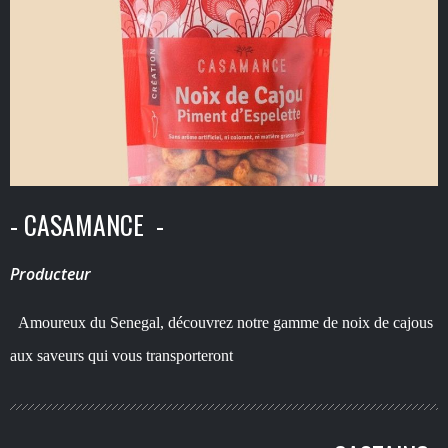
- CASAMANCE -
Producteur
Amoureux du Senegal, découvrez notre gamme de noix de cajous
aux saveurs qui vous transporteront