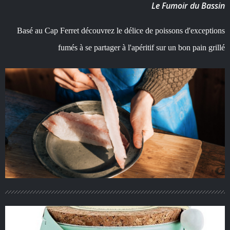
Le Fumoir du Bassin
Basé au Cap Ferret découvrez le délice de poissons d'exceptions
fumés à se partager à l'apéritif sur un bon pain grillé