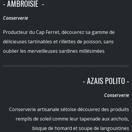
- AMBROISIE -
Conserverie
Producteur du Cap Ferret, découvrez sa gamme de
délicieuses tartinables et rillettes de poisson, sans
oublier les merveilleuses sardines millésimées
- AZAIS POLITO -
Conserverie
Conserverie artisanale sétoise découvrez des produits
remplis de soleil comme leur tapenade aux anchois,
bisque de homard et soupe de langoustines