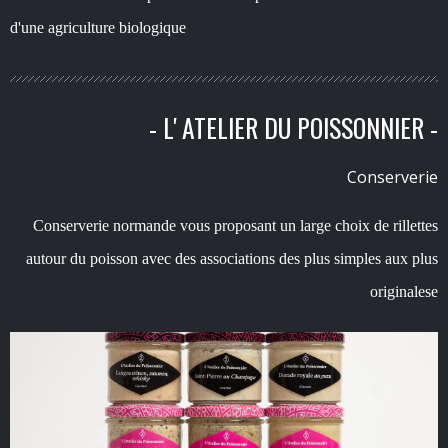
d'une agriculture biologique
- L' ATELIER DU POISSONNIER -
Conserverie
Conserverie normande vous proposant un large choix de rillettes
autour du poisson avec des associations des plus simples aux plus
originales
e