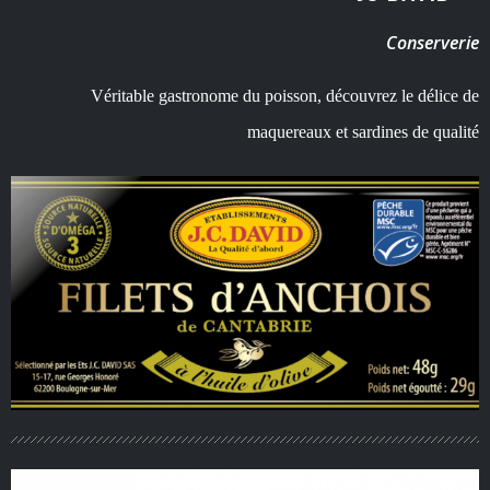
Conserverie
Véritable gastronome du poisson, découvrez le délice de
maquereaux et sardines de qualité