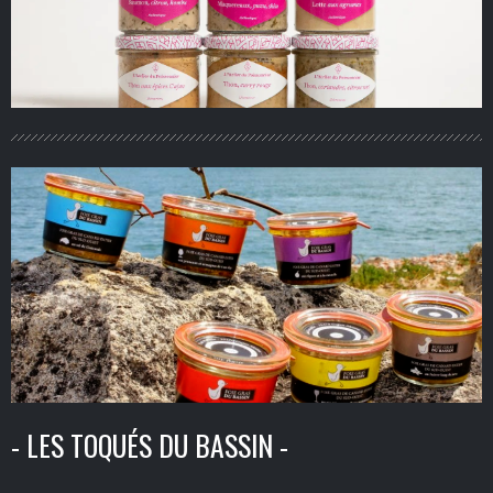
- LES TOQUÉS DU BASSIN -