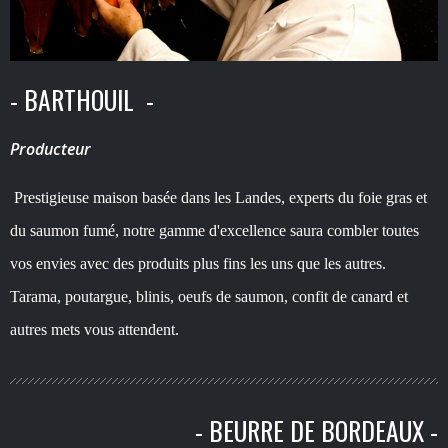
- BARTHOUIL -
Producteur
Pre
stigieuse maison basée dans les Landes, experts du foie gras et
du saumon fumé, notre gamme d'excellence saura combler toutes
vos envies avec des produits plus fins les uns que les autres.
Tarama, poutargue, blinis, oeufs de saumon, confit de canard et
autres mets vous attendent.
- BEURRE DE BORDEAUX -