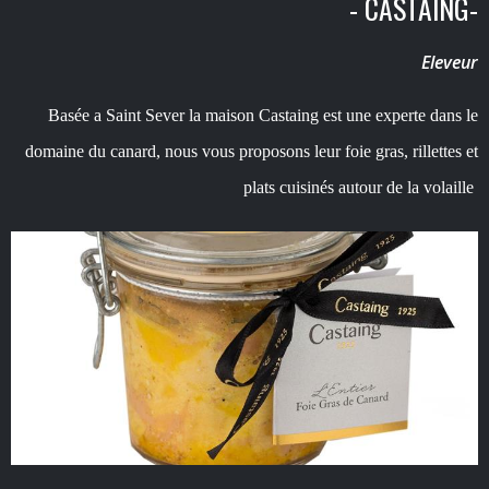
- CASTAING-
Eleveur
Basée a Saint Sever la maison Castaing est une experte dans le
domaine du canard, nous vous proposons leur foie gras, rillettes et
plats cuisinés autour de la volaille