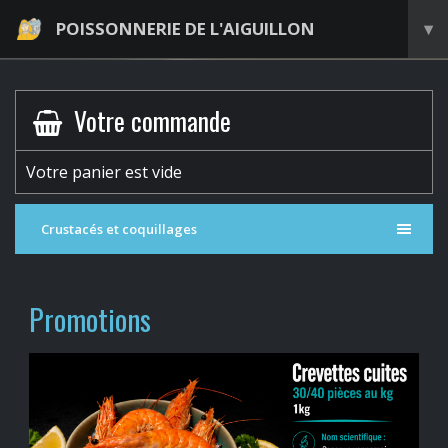
POISSONNERIE DE L'AIGUILLON
▾
Votre commande
Votre panier est vide
Crustacés et coquillages
Promotions