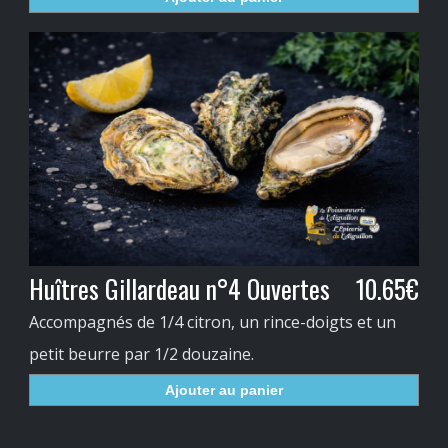
Huîtres Gillardeau n°4 Ouvertes
10.65€
Accompagnés de 1/4 citron, un rince-doigts et un
petit beurre par 1/2 douzaine.
Ajouter au panier