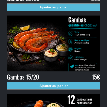
Ajouter au panier
Gambas 15/20
15€
Ajouter au panier